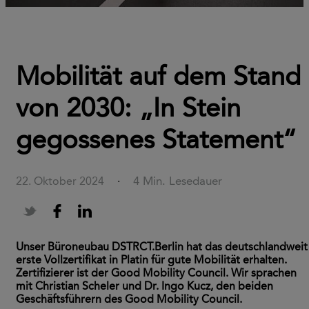
Mobilität auf dem Stand
von 2030: „In Stein
gegossenes Statement“
4 Min. Lesedauer
22. Oktober 2024
·
Unser Büroneubau DSTRCT.Berlin hat das deutschlandweit
erste Vollzertifikat in Platin für gute Mobilität erhalten.
Zertifizierer ist der Good Mobility Council. Wir sprachen
mit Christian Scheler und Dr. Ingo Kucz, den beiden
Geschäftsführern des Good Mobility Council.