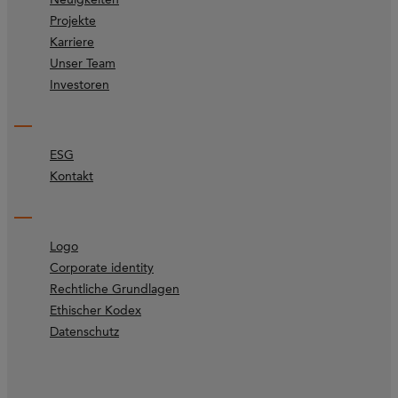
Projekte
Karriere
Unser Team
Investoren
ESG
Kontakt
Logo
Corporate identity
Rechtliche Grundlagen
Ethischer Kodex
Datenschutz