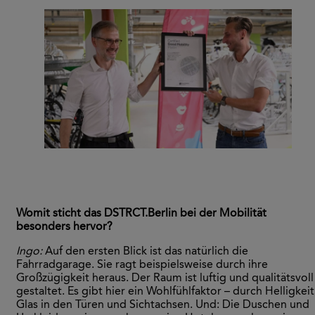
Womit sticht das
DSTRCT.Berlin
bei der Mobilität
besonders hervor?
Ingo:
Auf den ersten Blick ist das natürlich die
Fahrradgarage. Sie ragt beispielsweise durch ihre
Großzügigkeit heraus. Der Raum ist luftig und qualitätsvoll
gestaltet. Es gibt hier ein Wohlfühlfaktor – durch Helligkeit
Glas in den Türen und Sichtachsen. Und: Die Duschen und