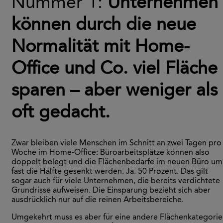
Nummer 1:
Unternehmen
können durch die neue
Normalität mit Home-
Office und Co. viel Fläche
sparen – aber weniger als
oft gedacht.
Zwar bleiben viele Menschen im Schnitt an zwei Tagen pro
Woche im Home-Office: Büroarbeitsplätze können also
doppelt belegt und die Flächenbedarfe im neuen Büro um
fast die Hälfte gesenkt werden. Ja. 50 Prozent. Das gilt
sogar auch für viele Unternehmen, die bereits verdichtete
Grundrisse aufweisen. Die Einsparung bezieht sich aber
ausdrücklich nur auf die reinen Arbeitsbereiche.
Umgekehrt muss es aber für eine andere Flächenkategorie