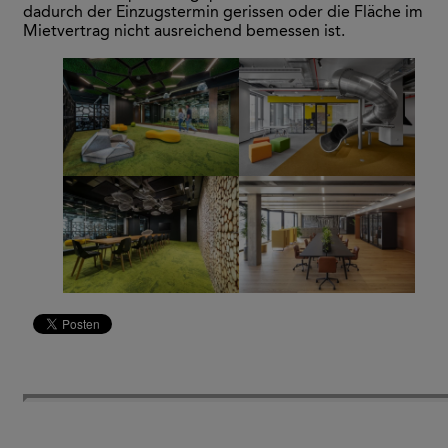
dadurch der Einzugstermin gerissen oder die Fläche im
Mietvertrag nicht ausreichend bemessen ist.