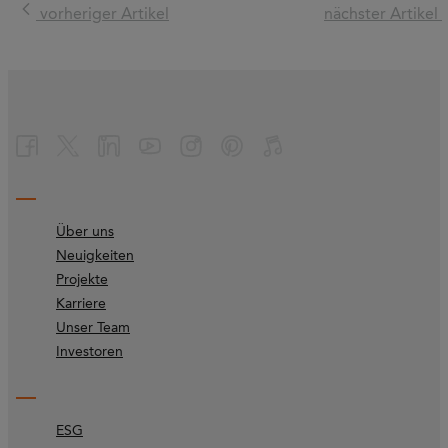
vorheriger Artikel
nächster Artikel
Über uns
Neuigkeiten
Projekte
Karriere
Unser Team
Investoren
ESG