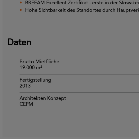
BREEAM Excellent Zertifikat - erste in der Slowakei
Hohe Sichtbarkeit des Standortes durch Hauptver
Daten
Brutto Mietfläche
19.000 m²
Fertigstellung
2013
Architekten Konzept
CEPM