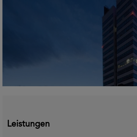
Leistungen