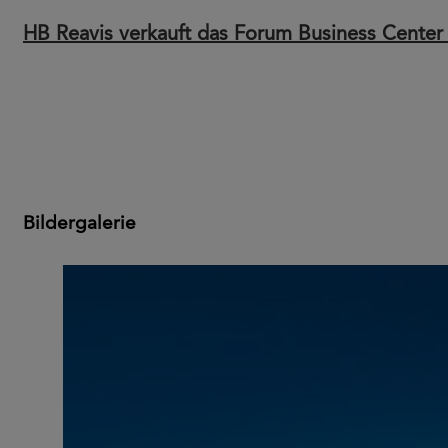
HB Reavis verkauft das Forum Business Center 
Bildergalerie