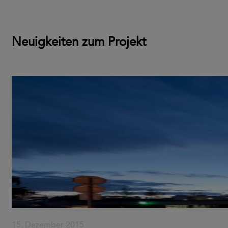
Neuigkeiten zum Projekt
15. Dezember 2015