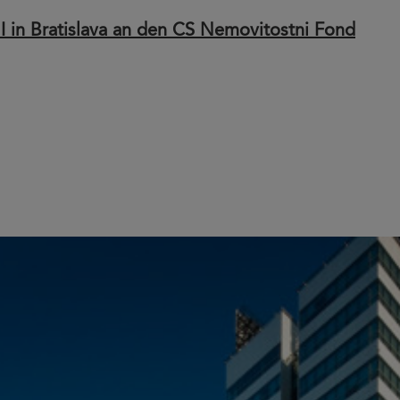
I in Bratislava an den CS Nemovitostni Fond