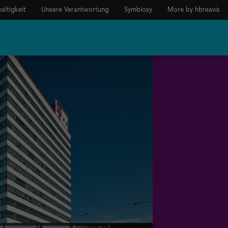
altigkeit
Unsere Verantwortung
Symbiosy
More by hbreavis