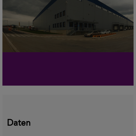
Daten