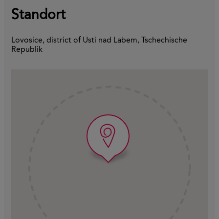
Standort
Lovosice, district of Usti nad Labem, Tschechische
Republik