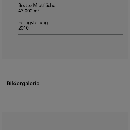
Brutto Mietfläche
43.000 m²
Fertigstellung
2010
Bildergalerie