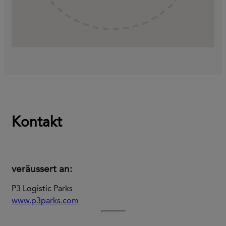
Kontakt
veräussert an:
P3 Logistic Parks
www.p3parks.com