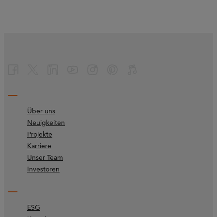
Über uns
Neuigkeiten
Projekte
Karriere
Unser Team
Investoren
ESG