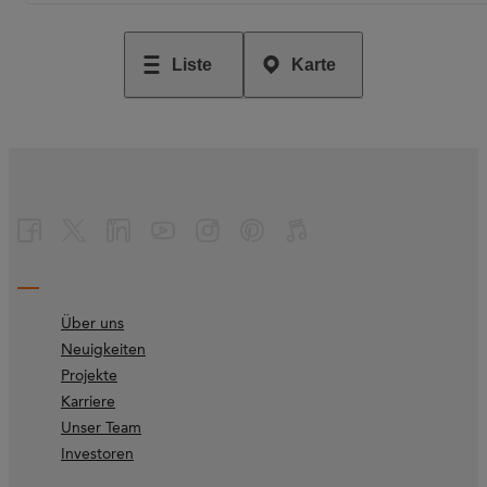
Liste
Karte
Über uns
Neuigkeiten
Projekte
Karriere
Unser Team
Investoren