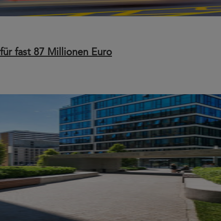
ür fast 87 Millionen Euro