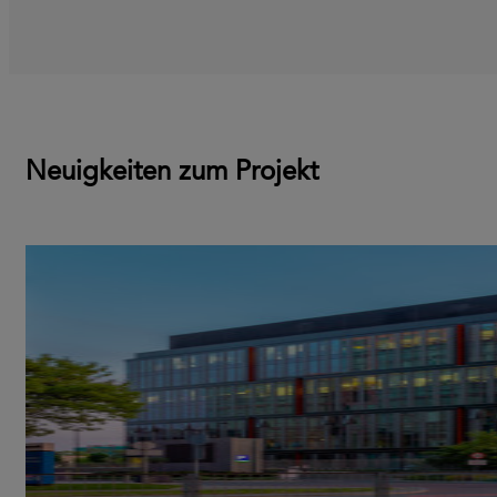
Neuigkeiten zum Projekt