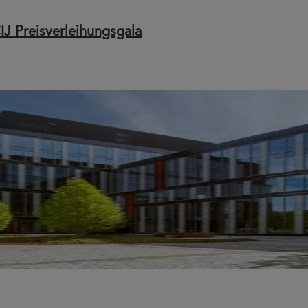
IJ Preisverleihungsgala