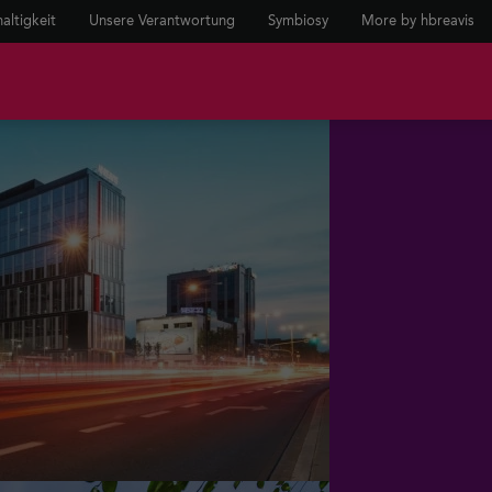
altigkeit
Unsere Verantwortung
Symbiosy
More by hbreavis