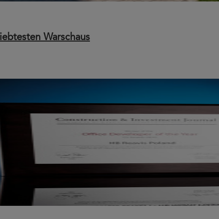
liebtesten Warschaus