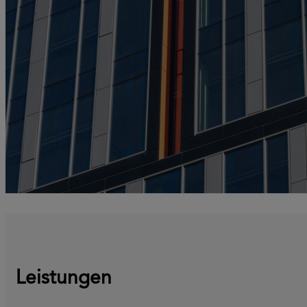
Leistungen