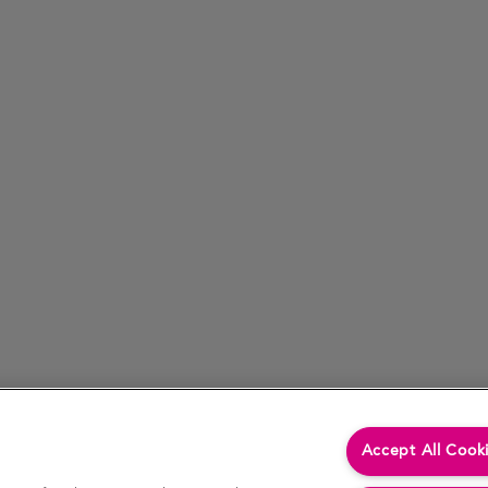
Accept All Cook