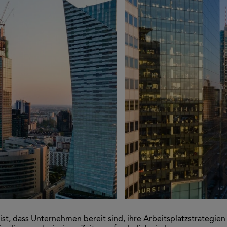
ist, dass Unternehmen bereit sind, ihre Arbeitsplatzstrategie