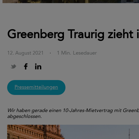
Greenberg Traurig zieht
1 Min. Lesedauer
12. August 2021
·
Pressemitteilungen
Wir haben gerade einen 10-Jahres-Mietvertrag mit Greenbe
abgeschlossen.