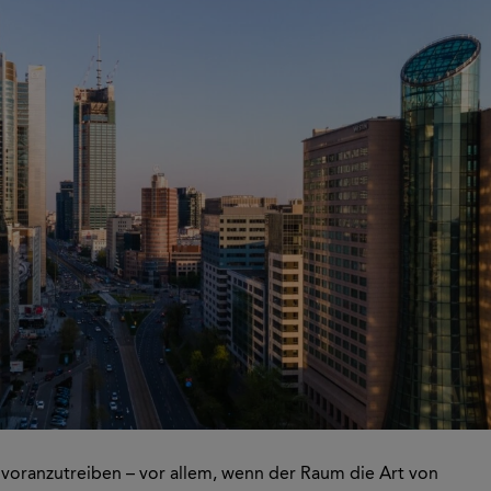
n voranzutreiben – vor allem, wenn der Raum die Art von