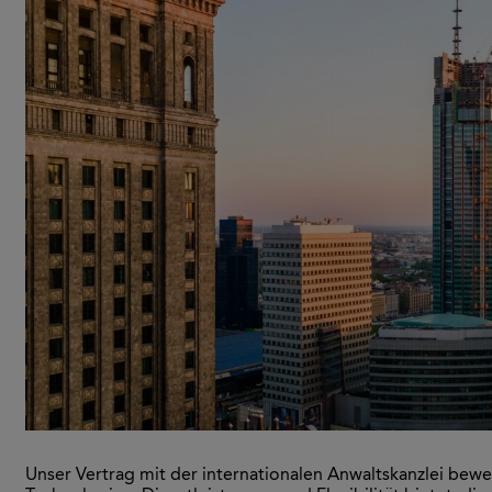
Unser Vertrag mit der internationalen Anwaltskanzlei bewe