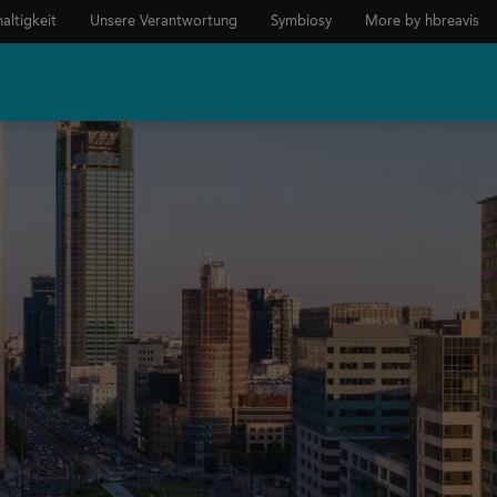
altigkeit
Unsere Verantwortung
Symbiosy
More by hbreavis