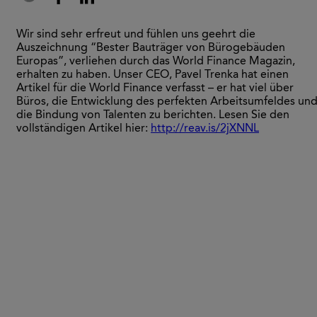
Wir sind sehr erfreut und fühlen uns geehrt die
Auszeichnung “Bester Bauträger von Bürogebäuden
Europas”, verliehen durch das World Finance Magazin,
erhalten zu haben. Unser CEO, Pavel Trenka hat einen
Artikel für die World Finance verfasst – er hat viel über
Büros, die Entwicklung des perfekten Arbeitsumfeldes un
die Bindung von Talenten zu berichten. Lesen Sie den
vollständigen Artikel hier:
http://reav.is/2jXNNL