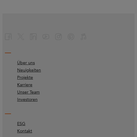
Über uns
Neuigkeiten
Projekte
Karriere
Unser Team
Investoren
ESG
Kontakt