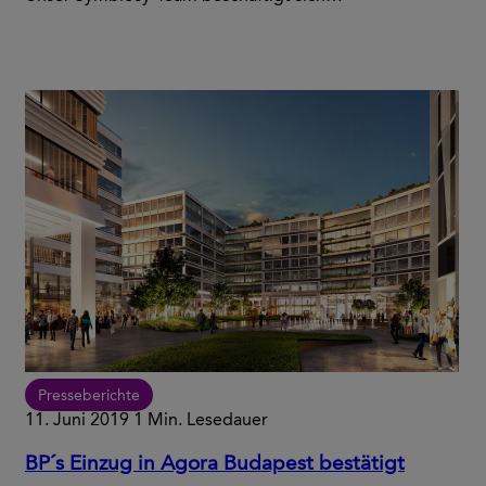
Presseberichte
11. Juni 2019
1 Min. Lesedauer
BP´s Einzug in Agora Budapest bestätigt