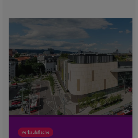
Verkaufsfläche