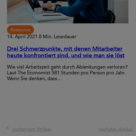
Ressource
14. April 2021
8 Min. Lesedauer
Drei Schmerzpunkte, mit denen Mitarbeiter
heute konfrontiert sind, und wie man sie löst
Wie viel Arbeitszeit geht durch Ablenkungen verloren?
Laut The Economist 581 Stunden pro Person pro Jahr.
Wenn Sie denken, dass…
vorheriger Artikel
nächster Artikel