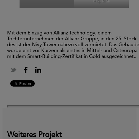
Nivy Mall
Mit dem Einzug von Allianz Technology, einem
Tochterunternehmen der Allianz Gruppe, in den 25. Stock
des ist der Nivy Tower nahezu voll vermietet. Das Gebäud
wurde erst vor Kurzem als erstes in Mittel- und Osteuropa
mit dem Smart-Building-Zertifikat in Gold ausgezeichnet..
Weiteres Projekt