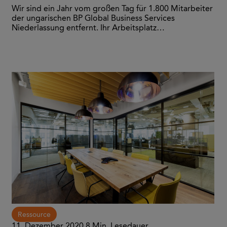
Wir sind ein Jahr vom großen Tag für 1.800 Mitarbeiter
der ungarischen BP Global Business Services
Niederlassung entfernt. Ihr Arbeitsplatz…
Ressource
11. Dezember 2020
8 Min. Lesedauer