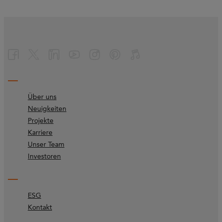
Über uns
Neuigkeiten
Projekte
Karriere
Unser Team
Investoren
ESG
Kontakt