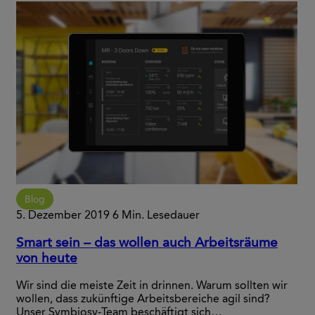
Blog
5. Dezember 2019
6 Min. Lesedauer
Smart sein – das wollen auch Arbeitsräume
von heute
Wir sind die meiste Zeit in drinnen. Warum sollten wir
wollen, dass zukünftige Arbeitsbereiche agil sind?
Unser Symbiosy-Team beschäftigt sich…