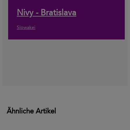
Nivy - Bratislava
Slowakei
Ähnliche Artikel