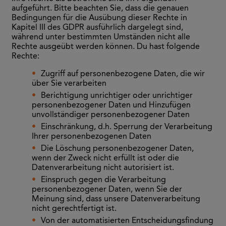
aufgeführt. Bitte beachten Sie, dass die genauen
Bedingungen für die Ausübung dieser Rechte in
Kapitel III des GDPR ausführlich dargelegt sind,
während unter bestimmten Umständen nicht alle
Rechte ausgeübt werden können. Du hast folgende
Rechte:
Zugriff auf personenbezogene Daten, die wir
über Sie verarbeiten
Berichtigung unrichtiger oder unrichtiger
personenbezogener Daten und Hinzufügen
unvollständiger personenbezogener Daten
Einschränkung, d.h. Sperrung der Verarbeitung
Ihrer personenbezogenen Daten
Die Löschung personenbezogener Daten,
wenn der Zweck nicht erfüllt ist oder die
Datenverarbeitung nicht autorisiert ist.
Einspruch gegen die Verarbeitung
personenbezogener Daten, wenn Sie der
Meinung sind, dass unsere Datenverarbeitung
nicht gerechtfertigt ist.
Von der automatisierten Entscheidungsfindung