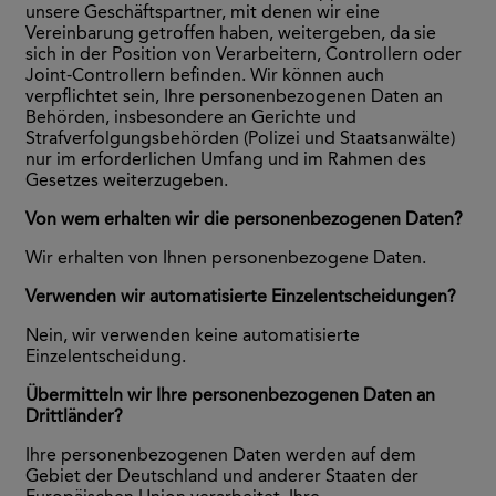
unsere Geschäftspartner, mit denen wir eine
Vereinbarung getroffen haben, weitergeben, da sie
sich in der Position von Verarbeitern, Controllern oder
Joint-Controllern befinden. Wir können auch
verpflichtet sein, Ihre personenbezogenen Daten an
Behörden, insbesondere an Gerichte und
Strafverfolgungsbehörden (Polizei und Staatsanwälte)
nur im erforderlichen Umfang und im Rahmen des
Gesetzes weiterzugeben.
Von wem erhalten wir die personenbezogenen Daten?
Wir erhalten von Ihnen personenbezogene Daten.
Verwenden wir automatisierte Einzelentscheidungen?
Nein, wir verwenden keine automatisierte
Einzelentscheidung.
Übermitteln wir Ihre personenbezogenen Daten an
Drittländer?
Ihre personenbezogenen Daten werden auf dem
Gebiet der Deutschland und anderer Staaten der