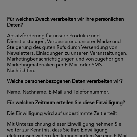
Für welchen Zweck verarbeiten wir Ihre persönlichen
Daten?
Absatzförderung für unsere Produkte und
Dienstleistungen, Verbesserung unserer Marke und
Steigerung des guten Rufs durch Versendung von
Newsletters, Einladungen zu unseren Veranstaltungen,
Marketingbenachrichtigungen und von zugehörigen
Marketingmaterialien per E-Mail oder SMS-
Nachrichten.
Welche personenbezogenen Daten verarbeiten wir?
Name, Nachname, E-Mail und Telefonnummer.
Für welchen Zeitraum erteilen Sie diese Einwilligung?
Die Einwilligung wird auf unbestimmte Zeit erteilt
Mit Unterzeichnung dieser Einwilligung nehmen Sie
weiter zur Kenntnis, dass Sie Ihre Einwilligung
elektronisch widerrufen können, indem Sie eine E-Mail