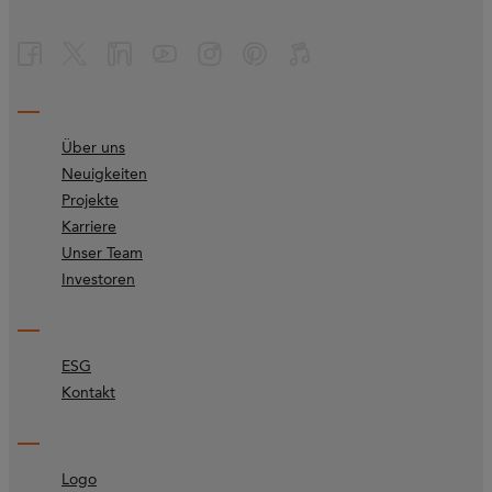
Über uns
Neuigkeiten
Projekte
Karriere
Unser Team
Investoren
ESG
Kontakt
Logo