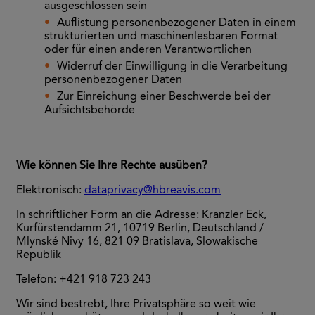
ausgeschlossen sein
Auflistung personenbezogener Daten in einem
strukturierten und maschinenlesbaren Format
oder für einen anderen Verantwortlichen
Widerruf der Einwilligung in die Verarbeitung
personenbezogener Daten
Zur Einreichung einer Beschwerde bei der
Aufsichtsbehörde
Wie können Sie Ihre Rechte ausüben?
Elektronisch:
dataprivacy@hbreavis.com
In schriftlicher Form an die Adresse: Kranzler Eck,
Kurfürstendamm 21, 10719 Berlin, Deutschland /
Mlynské Nivy 16, 821 09 Bratislava, Slowakische
Republik
Telefon: +421 918 723 243
Wir sind bestrebt, Ihre Privatsphäre so weit wie