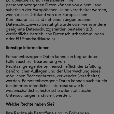
Europäischen Union verarbeitet. Ihre
personenbezogenen Daten können von einem Land
außerhalb der Europäischen Union verarbeitet werden,
wenn dieses Drittland von der Europäischen
Kommission als Land mit einem angemessenen
Datenschutzniveau bestätigt wurde oder wenn andere
geeignete Datenschutzgarantien bestehen (z.B.
verbindliche betriebliche Datenschutzbestimmungen
oder EU-Standardklauseln).
Sonstige Informationen:
Personenbezogene Daten können in begründeten
Fällen auch zur Bearbeitung von
Rechtsangelegenheiten, einschließlich der Erfüllung
behördlicher Auflagen und der Überwachung eines
möglichen Rechtsschutzes, verwendet (verarbeitet)
werden. Personenbezogene Daten können auch für ein
bestimmtes öffentliches Interesse sowie für
wissenschaftliche, historische oder statistische
Untersuchungen archiviert werden.
Welche Rechte haben Sie?
Ihre Rechte als Betroffene sind im Folgenden