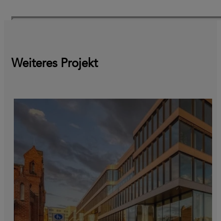
Weiteres Projekt