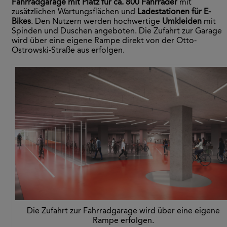
Fahrradgarage mit Platz für ca. 800 Fahrräder
mit
zusätzlichen Wartungsflächen und
Ladestationen für E-
Bikes
. Den Nutzern werden hochwertige
Umkleiden
mit
Spinden und Duschen angeboten. Die Zufahrt zur Garage
wird über eine eigene Rampe direkt von der Otto-
Ostrowski-Straße aus erfolgen.
Die Zufahrt zur Fahrradgarage wird über eine eigene
Rampe erfolgen.