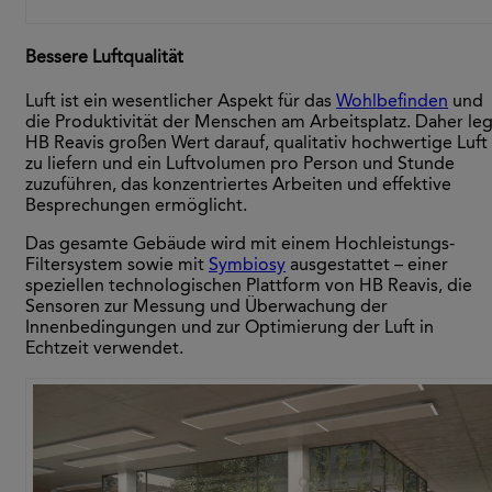
Bessere Luftqualität
Luft ist ein wesentlicher Aspekt für das
Wohlbefinden
und
die Produktivität der Menschen am Arbeitsplatz. Daher leg
HB Reavis großen Wert darauf, qualitativ hochwertige Luft
zu liefern und ein Luftvolumen pro Person und Stunde
zuzuführen, das konzentriertes Arbeiten und effektive
Besprechungen ermöglicht.
Das gesamte Gebäude wird mit einem Hochleistungs-
Filtersystem sowie mit
Symbiosy
ausgestattet – einer
speziellen technologischen Plattform von HB Reavis, die
Sensoren zur Messung und Überwachung der
Innenbedingungen und zur Optimierung der Luft in
Echtzeit verwendet.