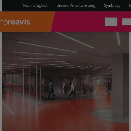
Nachhaltigkeit
Unsere Verantwortung
Symbiosy
M