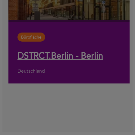
Bürofläche
DSTRCT.Berlin - Berlin
Deutschland