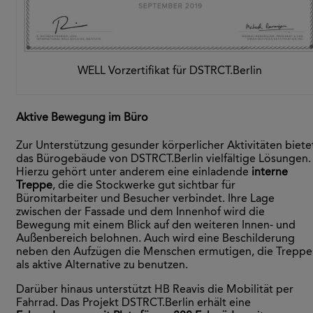
WELL Vorzertifikat für DSTRCT.Berlin
Aktive Bewegung im Büro
Zur Unterstützung gesunder körperlicher Aktivitäten biete
das Bürogebäude von DSTRCT.Berlin vielfältige Lösungen.
Hierzu gehört unter anderem eine einladende
interne
Treppe
, die die Stockwerke gut sichtbar für
Büromitarbeiter und Besucher verbindet. Ihre Lage
zwischen der Fassade und dem Innenhof wird die
Bewegung mit einem Blick auf den weiteren Innen- und
Außenbereich belohnen. Auch wird eine Beschilderung
neben den Aufzügen die Menschen ermutigen, die Treppe
als aktive Alternative zu benutzen.
Darüber hinaus unterstützt HB Reavis die Mobilität per
Fahrrad. Das Projekt DSTRCT.Berlin erhält eine