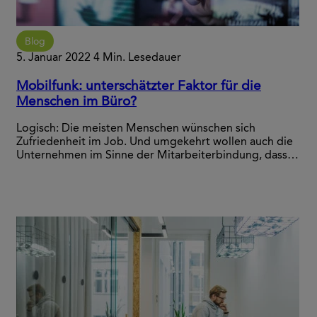
Blog
5. Januar 2022
4 Min. Lesedauer
Mobilfunk: unterschätzter Faktor für die
Menschen im Büro?
Logisch: Die meisten Menschen wünschen sich
Zufriedenheit im Job. Und umgekehrt wollen auch die
Unternehmen im Sinne der Mitarbeiterbindung, dass…