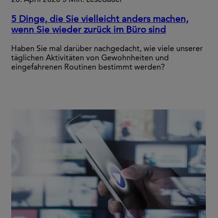
20. April 2020
5 Min. Lesedauer
5 Dinge, die Sie vielleicht anders machen,
wenn Sie wieder zurück im Büro sind
Haben Sie mal darüber nachgedacht, wie viele unserer
täglichen Aktivitäten von Gewohnheiten und
eingefahrenen Routinen bestimmt werden?