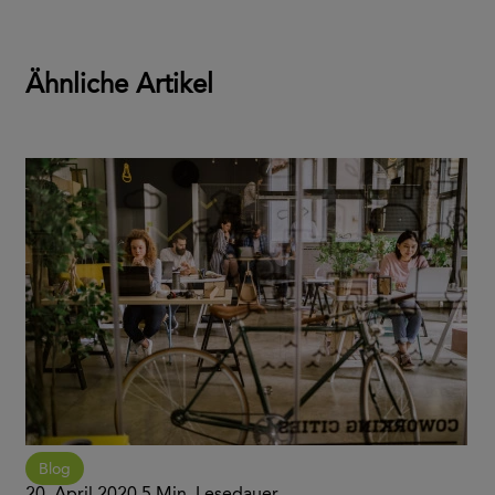
Ähnliche Artikel
Blog