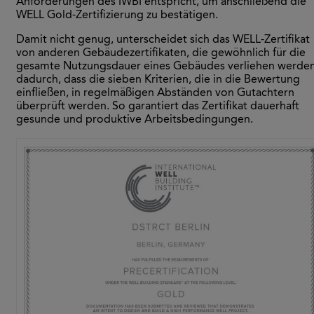
Anforderungen des IWBI entspricht, um anschließend die
WELL Gold-Zertifizierung zu bestätigen.
Damit nicht genug, unterscheidet sich das WELL-Zertifikat
von anderen Gebäudezertifikaten, die gewöhnlich für die
gesamte Nutzungsdauer eines Gebäudes verliehen werden
dadurch, dass die sieben Kriterien, die in die Bewertung
einfließen, in regelmäßigen Abständen von Gutachtern
überprüft werden. So garantiert das Zertifikat dauerhaft
gesunde und produktive Arbeitsbedingungen.