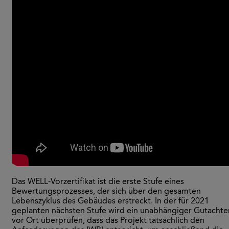
Das WELL-Vorzertifikat ist die erste Stufe eines
Bewertungsprozesses, der sich über den gesamten
Lebenszyklus des Gebäudes erstreckt.
In der für 2021
geplanten nächsten Stufe wird ein unabhängiger Gutachte
vor Ort überprüfen, dass das Projekt tatsächlich den