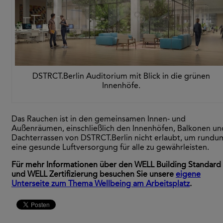
DSTRCT.Berlin Auditorium mit Blick in die grünen
Innenhöfe.
Das Rauchen ist in den gemeinsamen Innen- und
Außenräumen, einschließlich den Innenhöfen, Balkonen un
Dachterrassen von DSTRCT.Berlin nicht erlaubt, um rundu
eine gesunde Luftversorgung für alle zu gewährleisten.
Für mehr Informationen über den WELL Building Standard
und WELL Zertifizierung besuchen Sie unsere
eigene
Unterseite zum Thema Wellbeing am Arbeitsplatz
.