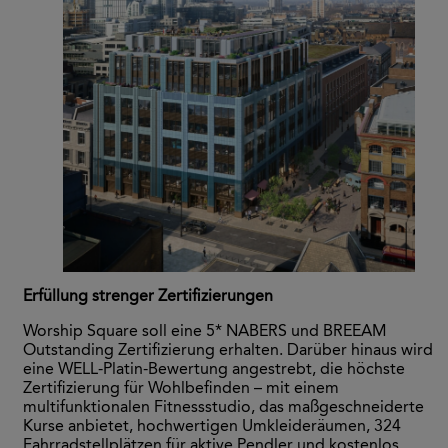
Erfüllung strenger Zertifizierungen
Worship Square soll eine 5* NABERS und BREEAM
Outstanding Zertifizierung erhalten. Darüber hinaus wird
eine WELL-Platin-Bewertung angestrebt, die höchste
Zertifizierung für Wohlbefinden – mit einem
multifunktionalen Fitnessstudio, das maßgeschneiderte
Kurse anbietet, hochwertigen Umkleideräumen, 324
Fahrradstellplätzen für aktive Pendler und kostenlos