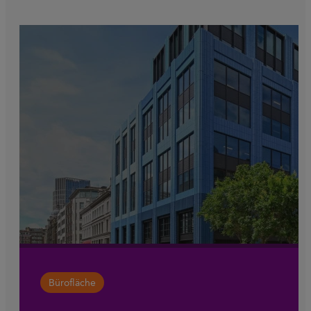
Bürofläche