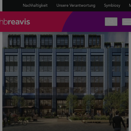
Nachhaltigkeit
Unsere Verantwortung
Symbiosy
M