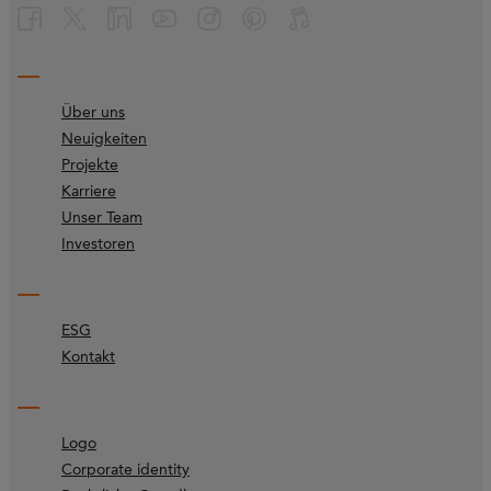
Über uns
Neuigkeiten
Projekte
Karriere
Unser Team
Investoren
ESG
Kontakt
Logo
Corporate identity