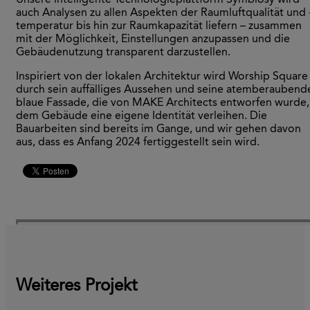
auch Analysen zu allen Aspekten der Raumluftqualität und 
temperatur bis hin zur Raumkapazität liefern – zusammen
mit der Möglichkeit, Einstellungen anzupassen und die
Gebäudenutzung transparent darzustellen.
Inspiriert von der lokalen Architektur wird Worship Square
durch sein auffälliges Aussehen und seine atemberaubend
blaue Fassade, die von MAKE Architects entworfen wurde,
dem Gebäude eine eigene Identität verleihen. Die
Bauarbeiten sind bereits im Gange, und wir gehen davon
aus, dass es Anfang 2024 fertiggestellt sein wird.
Weiteres Projekt