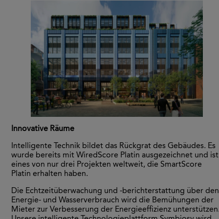
Innovative Räume
Intelligente Technik bildet das Rückgrat des Gebäudes. Es
wurde bereits mit WiredScore Platin ausgezeichnet und ist
eines von nur drei Projekten weltweit, die SmartScore
Platin erhalten haben.
Die Echtzeitüberwachung und -berichterstattung über den
Energie- und Wasserverbrauch wird die Bemühungen der
Mieter zur Verbesserung der Energieeffizienz unterstützen
Unsere intelligente Technologieplattform Symbiosy wird