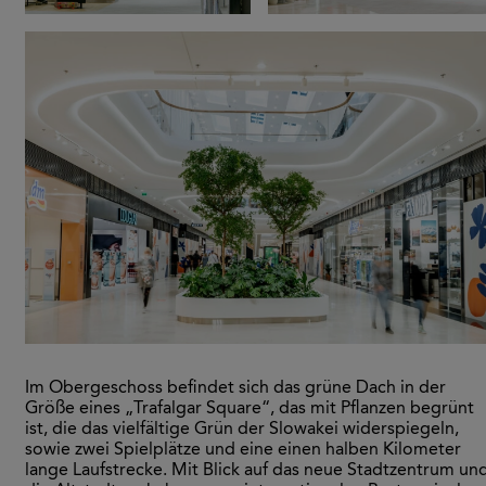
Im Obergeschoss befindet sich das grüne Dach in der
Größe eines „Trafalgar Square“, das mit Pflanzen begrünt
ist, die das vielfältige Grün der Slowakei widerspiegeln,
sowie zwei Spielplätze und eine einen halben Kilometer
lange Laufstrecke. Mit Blick auf das neue Stadtzentrum un