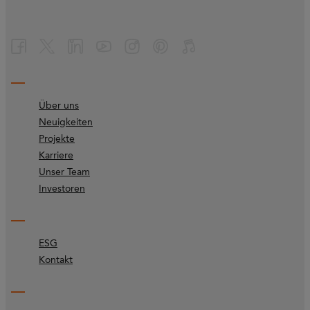
Über uns
Neuigkeiten
Projekte
Karriere
Unser Team
Investoren
ESG
Kontakt