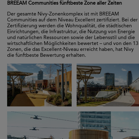
BREEAM Communities fünftbeste Zone aller Zeiten
Der gesamte Nivy-Zonenkomplex ist mit BREEAM
Communities auf dem Niveau Excellent zertifiziert. Bei der
Zertifizierung werden die Wohnqualität, die städtischen
Einrichtungen, die Infrastruktur, die Nutzung von Energie
und natürlichen Ressourcen sowie der Lebensstil und die
wirtschaftlichen Möglichkeiten bewertet – und von den 13
Zonen, die das Excellent-Niveau erreicht haben, hat Nivy
die fünftbeste Bewertung erhalten.