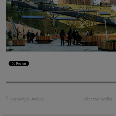
vorheriger Artikel
nächster Artikel