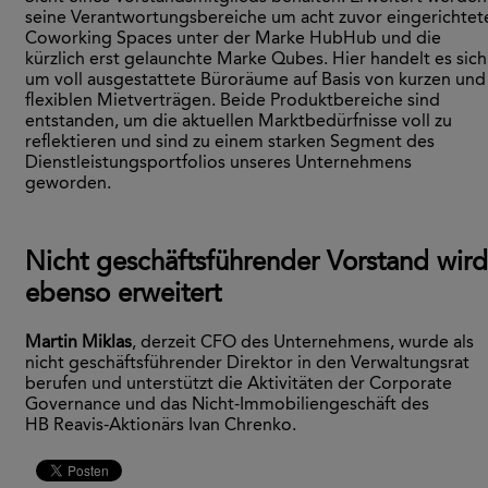
seine Verantwortungsbereiche um acht zuvor eingerichtet
Coworking Spaces unter der Marke HubHub und die
kürzlich erst gelaunchte Marke Qubes. Hier handelt es sich
um voll ausgestattete Büroräume auf Basis von kurzen und
flexiblen Mietverträgen. Beide Produktbereiche sind
entstanden, um die aktuellen Marktbedürfnisse voll zu
reflektieren und sind zu einem starken Segment des
Dienstleistungsportfolios unseres Unternehmens
geworden.
Nicht geschäftsführender Vorstand wird
ebenso erweitert
Martin Miklas
, derzeit CFO des Unternehmens, wurde als
nicht geschäftsführender Direktor in den Verwaltungsrat
berufen und unterstützt die Aktivitäten der Corporate
Governance und das Nicht-Immobiliengeschäft des
HB Reavis-Aktionärs Ivan Chrenko.