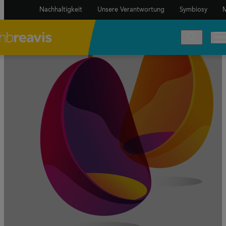
Nachhaltigkeit
Unsere Verantwortung
Symbiosy
M