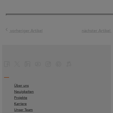
vorheriger Artikel
nächster Artikel
Über uns
Neuigkeiten
Projekte
Karriere
Unser Team