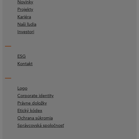
Novinky
Projekty
Kariéra
Naši ľudia
Investori
ESG
Kontakt
Logo
Corporate identity
Právne doložky
Etický kódex
Ochrana súkromia
Správcovská spoločnosť