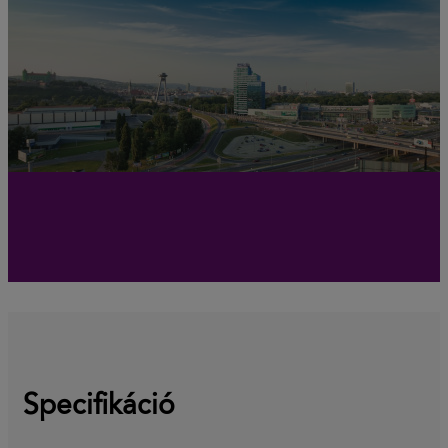
Specifikáció