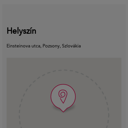
Helyszín
Einsteinova utca, Pozsony, Szlovákia