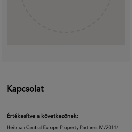
Kapcsolat
Értékesítve a következőnek:
Heitman Central Europe Property Partners IV /2011/