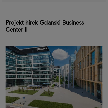
Projekt hírek Gdanski Business
Center II