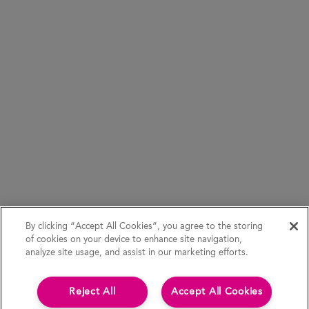
By clicking “Accept All Cookies”, you agree to the storing
of cookies on your device to enhance site navigation,
analyze site usage, and assist in our marketing efforts.
Reject All
Accept All Cookies