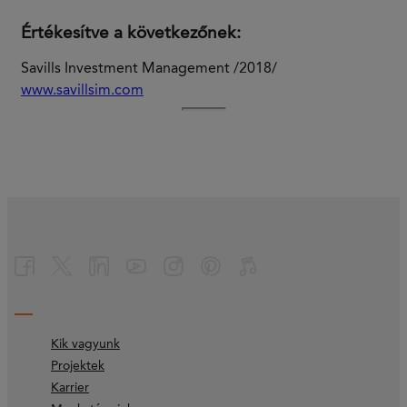
Értékesítve a következőnek:
Savills Investment Management /2018/
www.savillsim.com
Kik vagyunk
Projektek
Karrier