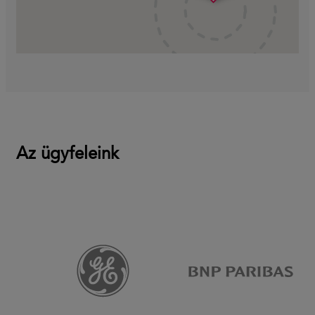
Az ügyfeleink