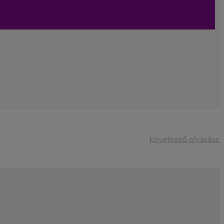
következő olvasása