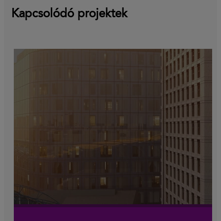
Kapcsolódó projektek