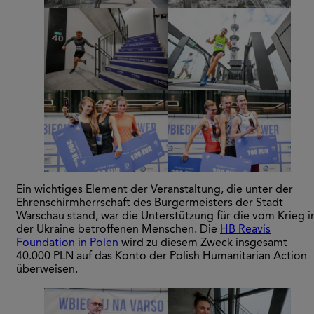
Ein wichtiges Element der Veranstaltung, die unter der
Ehrenschirmherrschaft des Bürgermeisters der Stadt
Warschau stand, war die Unterstützung für die vom Krieg i
der Ukraine betroffenen Menschen. Die
HB Reavis
Foundation in Polen
wird zu diesem Zweck insgesamt
40.000 PLN auf das Konto der Polish Humanitarian Action
überweisen.