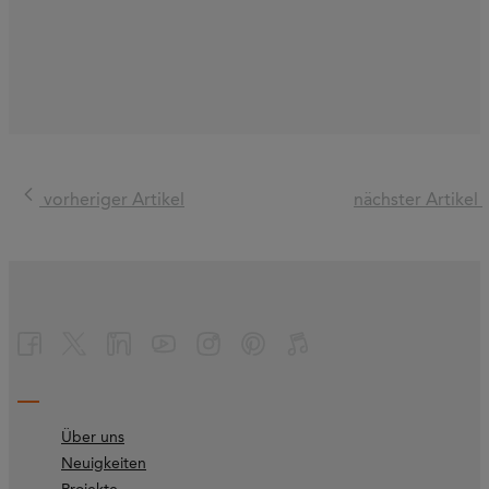
vorheriger Artikel
nächster Artikel
Über uns
Neuigkeiten