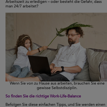
Arbeitszeit zu erledigen – oder besteht die Gefahr, dass
man 24/7 arbeitet?
Wenn Sie von zu Hause aus arbeiten, brauchen Sie eine
gewisse Selbstdisziplin.
So finden Sie die richtige Work-Life-Balance
Befolgen Sie diese einfachen Tipps, und Sie werden einen