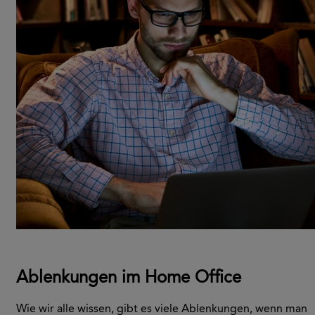
Ablenkungen im Home Office
Wie wir alle wissen, gibt es viele Ablenkungen, wenn man