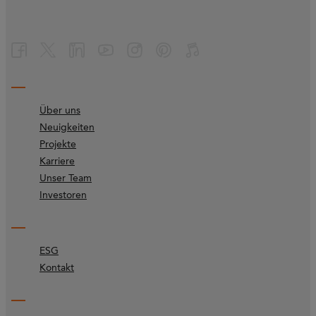
Über uns
Neuigkeiten
Projekte
Karriere
Unser Team
Investoren
ESG
Kontakt