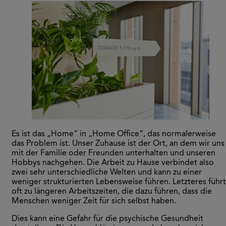
Es ist das „Home“ in „Home Office“, das normalerweise
das Problem ist. Unser Zuhause ist der Ort, an dem wir uns
mit der Familie oder Freunden unterhalten und unseren
Hobbys nachgehen. Die Arbeit zu Hause verbindet also
zwei sehr unterschiedliche Welten und kann zu einer
weniger strukturierten Lebensweise führen. Letzteres führt
oft zu längeren Arbeitszeiten, die dazu führen, dass die
Menschen weniger Zeit für sich selbst haben.
Dies kann eine Gefahr für die psychische Gesundheit