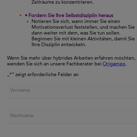
Zeiträume zu konzentrieren.
• Fordern Sie Ihre Selbstdisziplin heraus
Notieren Sie sich, wann immer Sie einen
Motivationsverlust feststellen, und machen Sie
dann weiter mit dem, was Sie tun sollen.
Beginnen Sie mit kleinen Aktivitäten, damit Sie
Ihre Disziplin entwickeln.
Wenn Sie mehr über hybrides Arbeiten erfahren möchten,
wenden Sie sich an unsere Fachberater bei
Origameo
.
„
*
“ zeigt erforderliche Felder an
Vorname
Nachname