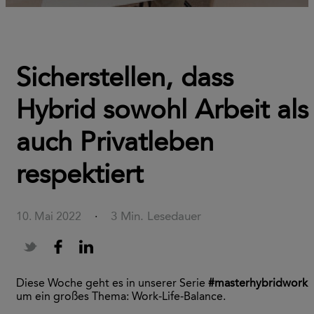
Sicherstellen, dass
Hybrid sowohl Arbeit als
auch Privatleben
respektiert
3 Min. Lesedauer
10. Mai 2022
·
Diese Woche geht es in unserer Serie
#masterhybridwork
um ein großes Thema: Work-Life-Balance.