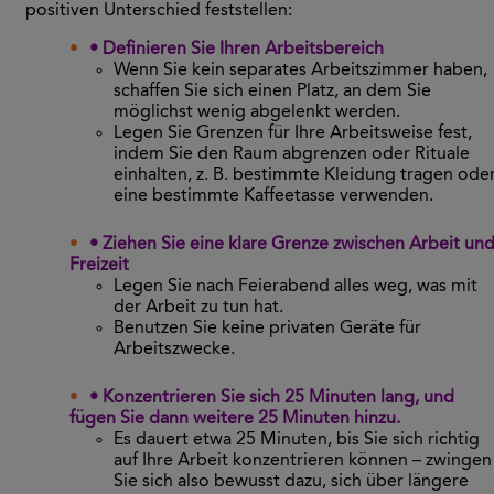
positiven Unterschied feststellen:
• Definieren Sie Ihren Arbeitsbereich
Wenn Sie kein separates Arbeitszimmer haben,
schaffen Sie sich einen Platz, an dem Sie
möglichst wenig abgelenkt werden.
Legen Sie Grenzen für Ihre Arbeitsweise fest,
indem Sie den Raum abgrenzen oder Rituale
einhalten, z. B. bestimmte Kleidung tragen ode
eine bestimmte Kaffeetasse verwenden.
• Ziehen Sie eine klare Grenze zwischen Arbeit un
Freizeit
Legen Sie nach Feierabend alles weg, was mit
der Arbeit zu tun hat.
Benutzen Sie keine privaten Geräte für
Arbeitszwecke.
• Konzentrieren Sie sich 25 Minuten lang, und
fügen Sie dann weitere 25 Minuten hinzu.
Es dauert etwa 25 Minuten, bis Sie sich richtig
auf Ihre Arbeit konzentrieren können – zwingen
Sie sich also bewusst dazu, sich über längere