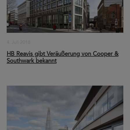
4. Juli 2018
HB Reavis gibt Veräußerung von Cooper &
Southwark bekannt