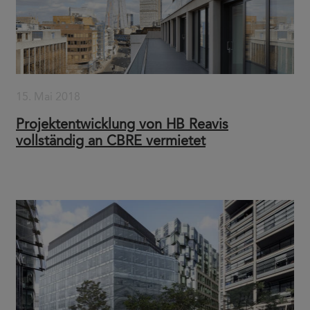
15. Mai 2018
Projektentwicklung von HB Reavis
vollständig an CBRE vermietet