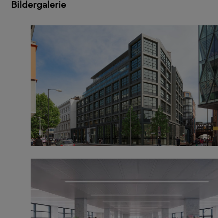
Bildergalerie