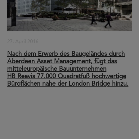
27. April 2016
Nach dem Erwerb des Baugeländes durch
Aberdeen Asset Management, fügt das
mitteleuropäische Bauunternehmen
HB Reavis 77.000 Quadratfuß hochwertige
Büroflächen nahe der London Bridge hinzu.