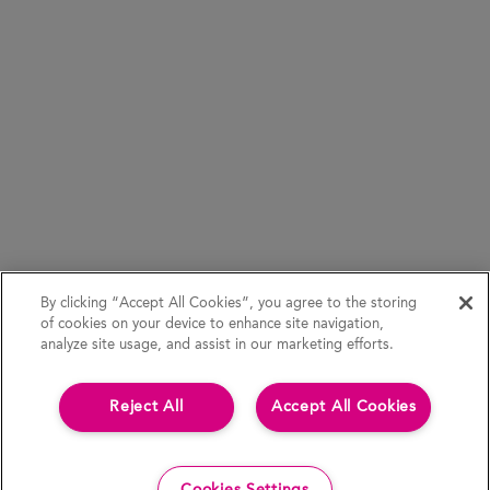
By clicking “Accept All Cookies”, you agree to the storing
of cookies on your device to enhance site navigation,
analyze site usage, and assist in our marketing efforts.
Reject All
Accept All Cookies
Cookies Settings