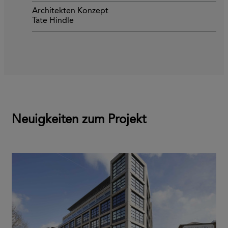
Architekten Konzept
Tate Hindle
Neuigkeiten zum Projekt