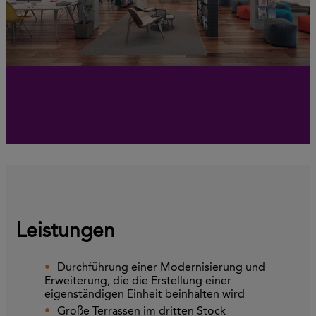
Leistungen
Durchführung einer Modernisierung und
Erweiterung, die die Erstellung einer
eigenständigen Einheit beinhalten wird
Große Terrassen im dritten Stock