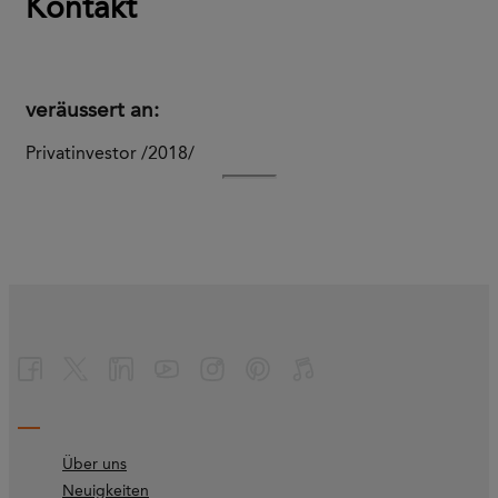
Kontakt
veräussert an:
Privatinvestor /2018/
Über uns
Neuigkeiten