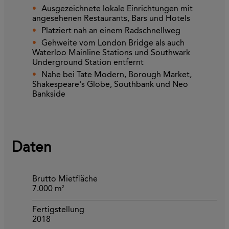
Ausgezeichnete lokale Einrichtungen mit
angesehenen Restaurants, Bars und Hotels
Platziert nah an einem Radschnellweg
Gehweite vom London Bridge als auch
Waterloo Mainline Stations und Southwark
Underground Station entfernt
Nahe bei Tate Modern, Borough Market,
Shakespeare's Globe, Southbank und Neo
Bankside
Daten
Brutto Mietfläche
2
7.000 m
Fertigstellung
2018