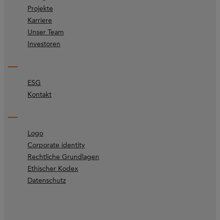
Projekte
Karriere
Unser Team
Investoren
ESG
Kontakt
Logo
Corporate identity
Rechtliche Grundlagen
Ethischer Kodex
Datenschutz