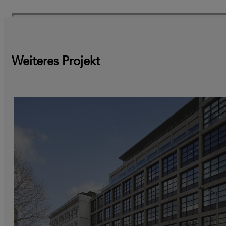
Weiteres Projekt