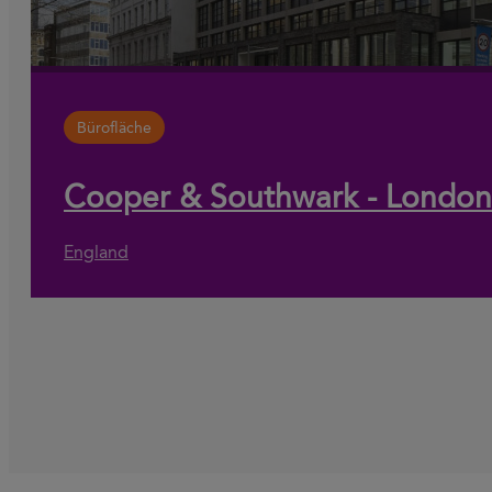
Bürofläche
Cooper & Southwark - London
England