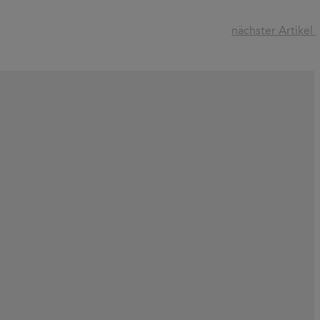
nächster Artikel