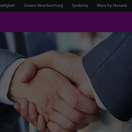
altigkeit
Unsere Verantwortung
Symbiosy
More by hbreavis