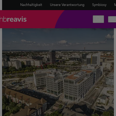
Nachhaltigkeit
Unsere Verantwortung
Symbiosy
M