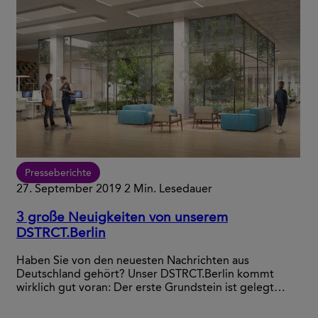
Presseberichte
27. September 2019
2 Min. Lesedauer
3 große Neuigkeiten von unserem
DSTRCT.Berlin
Haben Sie von den neuesten Nachrichten aus
Deutschland gehört? Unser DSTRCT.Berlin kommt
wirklich gut voran: Der erste Grundstein ist gelegt…