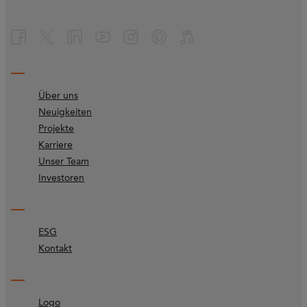
Über uns
Neuigkeiten
Projekte
Karriere
Unser Team
Investoren
ESG
Kontakt
Logo