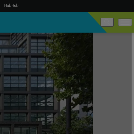
HubHub