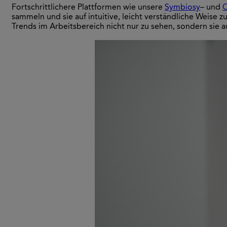
Fortschrittlichere Plattformen wie unsere
Symbiosy
– und
sammeln und sie auf intuitive, leicht verständliche Weise
Trends im Arbeitsbereich nicht nur zu sehen, sondern sie 