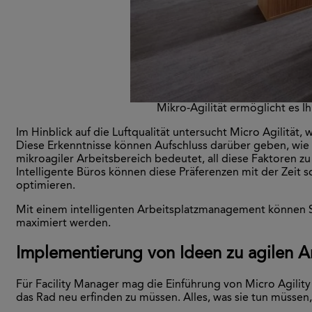
Mikro-Agilität ermöglicht es I
Im Hinblick auf die Luftqualität untersucht Micro Agilität
Diese Erkenntnisse können Aufschluss darüber geben, wie
mikroagiler Arbeitsbereich bedeutet, all diese Faktoren z
Intelligente Büros können diese Präferenzen mit der Zeit s
optimieren.
Mit einem intelligenten Arbeitsplatzmanagement können S
maximiert werden.
Implementierung von Ideen zu agilen A
Für Facility Manager mag die Einführung von Micro Agility 
das Rad neu erfinden zu müssen. Alles, was sie tun müssen, 