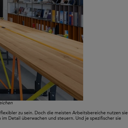
eichen
lexibler zu sein. Doch die meisten Arbeitsbereiche nutzen sie
im Detail überwachen und steuern. Und je spezifischer sie