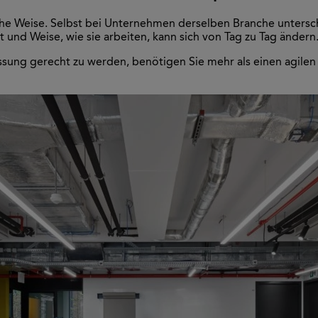
he Weise. Selbst bei Unternehmen derselben Branche untersch
 und Weise, wie sie arbeiten, kann sich von Tag zu Tag ändern
g gerecht zu werden, benötigen Sie mehr als einen agilen Ar