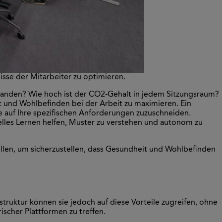
nisse der Mitarbeiter zu optimieren.
vorhanden? Wie hoch ist der CO2-Gehalt in jedem Sitzungsraum?
 und Wohlbefinden bei der Arbeit zu maximieren. Ein
ie auf Ihre spezifischen Anforderungen zuzuschneiden.
inelles Lernen helfen, Muster zu verstehen und autonom zu
len, um sicherzustellen, dass Gesundheit und Wohlbefinden
struktur können sie jedoch auf diese Vorteile zugreifen, ohne
ischer Plattformen zu treffen.