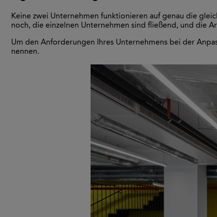
Keine zwei Unternehmen funktionieren auf genau die gleic
noch, die einzelnen Unternehmen sind fließend, und die Art
Um den Anforderungen Ihres Unternehmens bei der Anpassun
nennen.