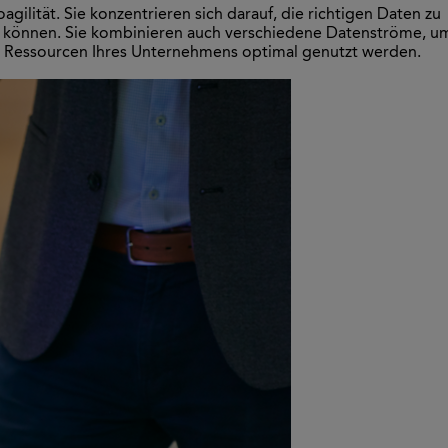
gilität. Sie konzentrieren sich darauf, die richtigen Daten zu
rden können. Sie kombinieren auch verschiedene Datenströme, u
alle Ressourcen Ihres Unternehmens optimal genutzt werden.