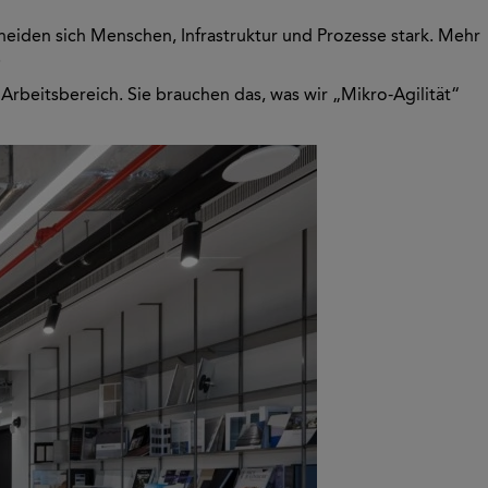
eiden sich Menschen, Infrastruktur und Prozesse stark. Mehr
.
beitsbereich. Sie brauchen das, was wir „Mikro-Agilität“