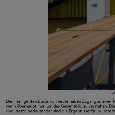
„
Die intelligenten Büros von heute haben Zugang zu einer Re
wenn überhaupt, nur, um das Gesamtbild zu verstehen. Die
sind, desto bedeutender sind die Ergebnisse für Ihr Unte