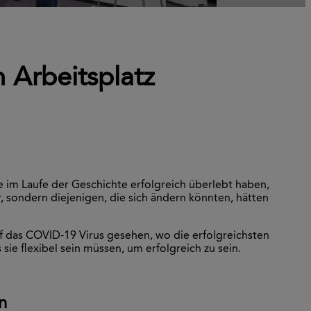
n Arbeitsplatz
ie im Laufe der Geschichte erfolgreich überlebt haben,
, sondern diejenigen, die sich ändern könnten, hätten
uf das COVID-19 Virus gesehen, wo die erfolgreichsten
e flexibel sein müssen, um erfolgreich zu sein.
n