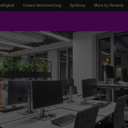
altigkeit
Unsere Verantwortung
Symbiosy
More by hbreavis