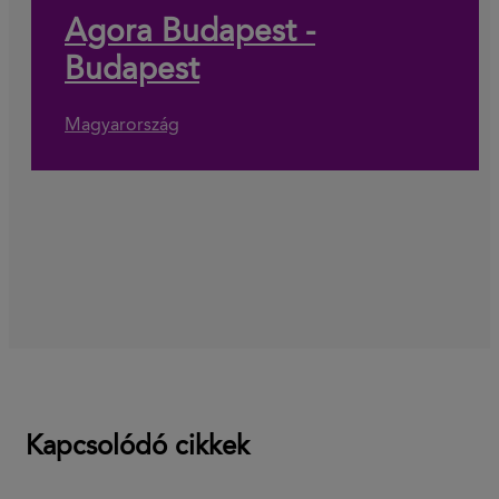
Agora Budapest -
Budapest
Magyarország
Kapcsolódó cikkek