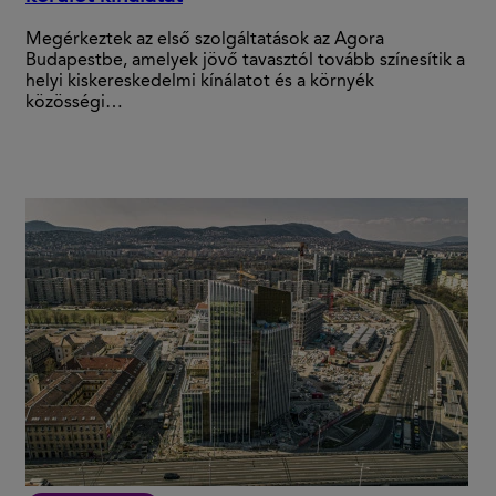
Megérkeztek az első szolgáltatások az Agora
Budapestbe, amelyek jövő tavasztól tovább színesítik a
helyi kiskereskedelmi kínálatot és a környék
közösségi…