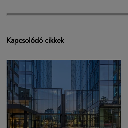
Kapcsolódó cikkek