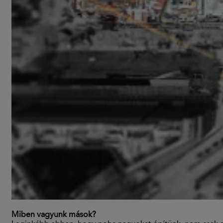
Miben vagyunk mások?