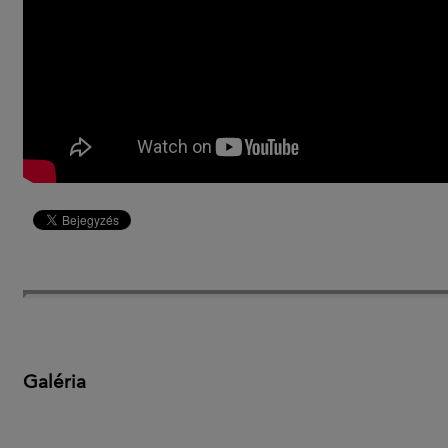
Galéria