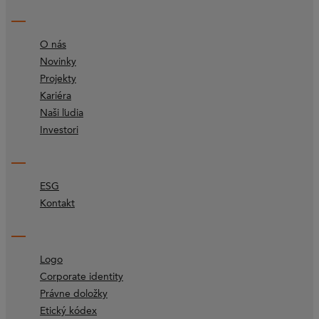
O nás
Novinky
Projekty
Kariéra
Naši ľudia
Investori
ESG
Kontakt
Logo
Corporate identity
Právne doložky
Etický kódex