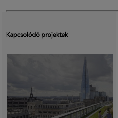
Kapcsolódó projektek