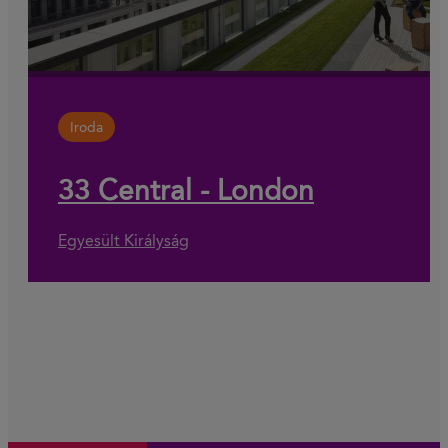
Iroda
33 Central - London
Egyesült Királyság