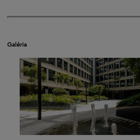
Galéria