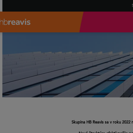
Skupina HB Reavis sa v roku 2022 r