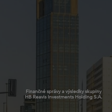
Finančné správy a výsledky skupiny
HB Reavis Investments Holding S.A.