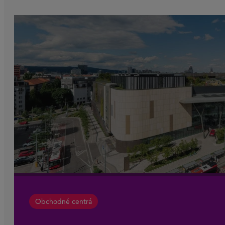
Obchodné centrá