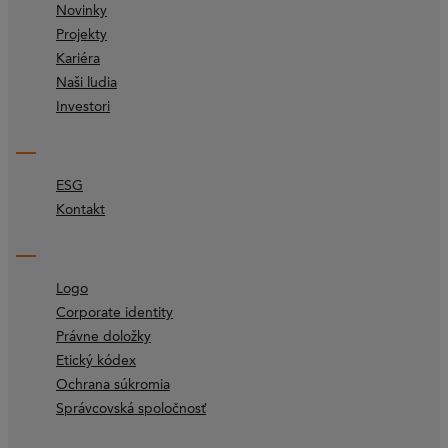
Novinky
Projekty
Kariéra
Naši ľudia
Investori
ESG
Kontakt
Logo
Corporate identity
Právne doložky
Etický kódex
Ochrana súkromia
Správcovská spoločnosť