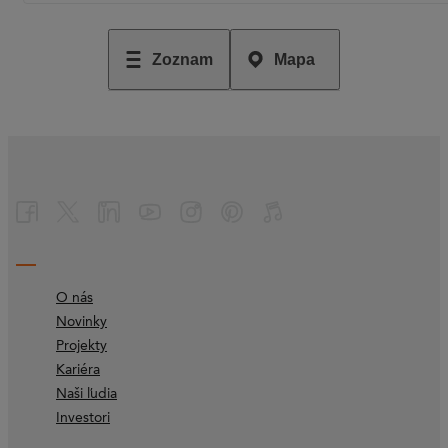
Zoznam
Mapa
O nás
Novinky
Projekty
Kariéra
Naši ľudia
Investori