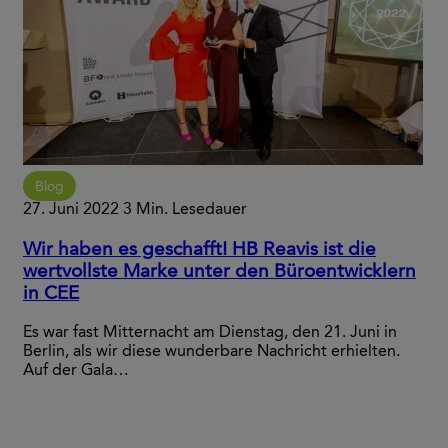
Blog
27. Juni 2022
3 Min. Lesedauer
Wir haben es geschafft! HB Reavis ist die
wertvollste Marke unter den Büroentwicklern
in CEE
Es war fast Mitternacht am Dienstag, den 21. Juni in
Berlin, als wir diese wunderbare Nachricht erhielten.
Auf der Gala…