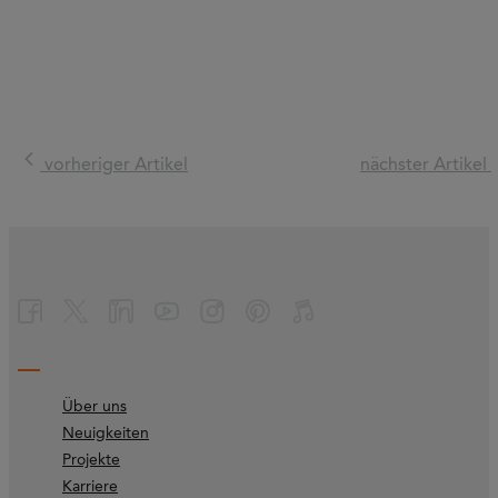
vorheriger Artikel
nächster Artikel
Über uns
Neuigkeiten
Projekte
Karriere