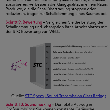
absorbieren, verbessern die Klangqualität in einem Raum.
Produkte, die die Schallübertragung stoppen oder
reduzieren, tragen zur Schalldämmung eines Raumes bei.
Schritt 9. Bewertung
– Vergleichen Sie die Leistung der
Schalldämmung und -absorption Ihres Arbeitsplatzes mit
der STC-Bewertung von WELL.
Quelle:
STC Specs | Sound Transmission Class Ratings
Schritt 10. Soundmasking
– Der letzte Ausweg in
Großraumbüros: Sie können konstante Geräusche