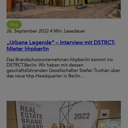
Blog
26. September 2022
4 Min. Lesedauer
„Urbane Legende“ – Interview mit DSTRCT-
Mieter hhpberlin
Das Brandschutzunternehmen hhpberlin kommt ins
DSTRCT.Berlin: Wir haben mit dessen
geschäftsführenden Gesellschafter Stefan Truthän über
das neue hhp-Headquarter in Berlin…