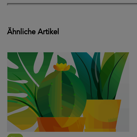
Ähnliche Artikel