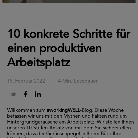
10 konkrete Schritte für
einen produktiven
Arbeitsplatz
4 Min. Lesedauer
15. Februar 2022
·
Willkommen zum
#workingWELL
-Blog. Diese Woche
befassen wir uns mit den Mythen und Fakten rund um
Hintergrundgeräusche am Arbeitsplatz. Wir stellen Ihnen
unseren 10-Stufen-Ansatz vor, mit dem Sie sicherstellen
können, dass der Geräuschpegel in Ihrem Büro Ihre