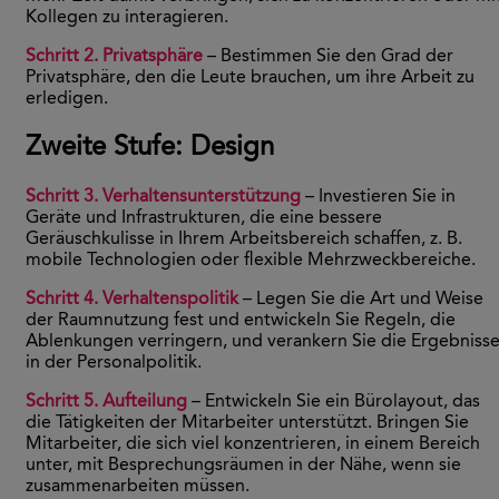
Kollegen zu interagieren.
Schritt 2. Privatsphäre
– Bestimmen Sie den Grad der
Privatsphäre, den die Leute brauchen, um ihre Arbeit zu
erledigen.
Zweite Stufe: Design
Schritt 3. Verhaltensunterstützung
– Investieren Sie in
Geräte und Infrastrukturen, die eine bessere
Geräuschkulisse in Ihrem Arbeitsbereich schaffen, z. B.
mobile Technologien oder flexible Mehrzweckbereiche.
Schritt 4. Verhaltenspolitik
– Legen Sie die Art und Weise
der Raumnutzung fest und entwickeln Sie Regeln, die
Ablenkungen verringern, und verankern Sie die Ergebniss
in der Personalpolitik.
Schritt 5. Aufteilung
– Entwickeln Sie ein Bürolayout, das
die Tätigkeiten der Mitarbeiter unterstützt. Bringen Sie
Mitarbeiter, die sich viel konzentrieren, in einem Bereich
unter, mit Besprechungsräumen in der Nähe, wenn sie
zusammenarbeiten müssen.