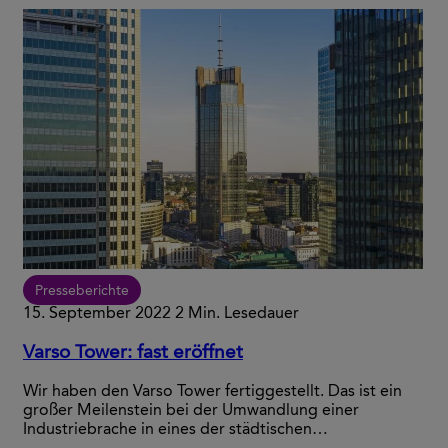
Presseberichte
15. September 2022
2 Min. Lesedauer
Varso Tower: fast eröffnet
Wir haben den Varso Tower fertiggestellt. Das ist ein
großer Meilenstein bei der Umwandlung einer
Industriebrache in eines der städtischen…