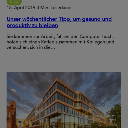
Blog
18. April 2019
3 Min. Lesedauer
Unser wöchentlicher Tipp, um gesund und
produktiv zu bleiben
Sie kommen zur Arbeit, fahren den Computer hoch,
holen sich einen Kaffee zusammen mit Kollegen und
versuchen, sich in die…