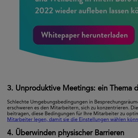
3. Unproduktive Meetings: ein Thema 
Schlechte Umgebungsbedingungen in Besprechungsräumen 
erschweren es den Mitarbeitern, sich zu konzentrieren. 
beitragen, diese Bedingungen für Ihre Mitarbeiter zu opti
Mitarbeiter legen, damit sie die Einstellungen wählen kön
4. Überwinden physischer Barrieren