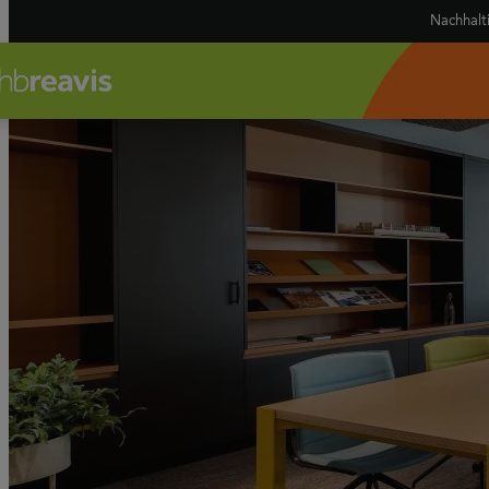
Nachhalt