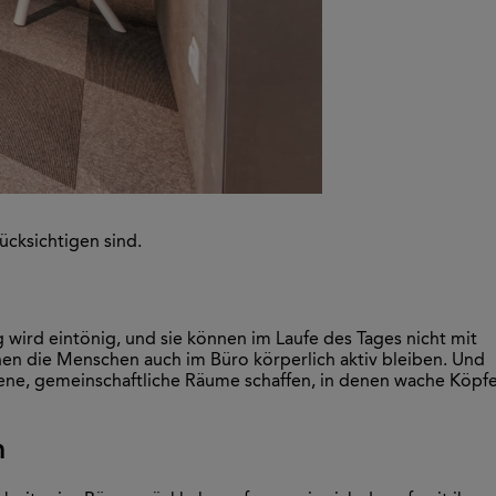
ücksichtigen sind.
wird eintönig, und sie können im Laufe des Tages nicht mit
nen die Menschen auch im Büro körperlich aktiv bleiben. Und
ffene, gemeinschaftliche Räume schaffen, in denen wache Köpf
n