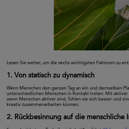
Lesen Sie weiter, um die sechs wichtigsten Faktoren zu ent
1. Von statisch zu dynamisch
Wenn Menschen den ganzen Tag an ein und demselben Platz 
unterschiedlichen Menschen in Kontakt treten. Mit aktive
wenn Menschen aktiver sind, fühlen sie sich besser und si
kreativ zusammenarbeiten können.
2. Rückbesinnung auf die menschliche I