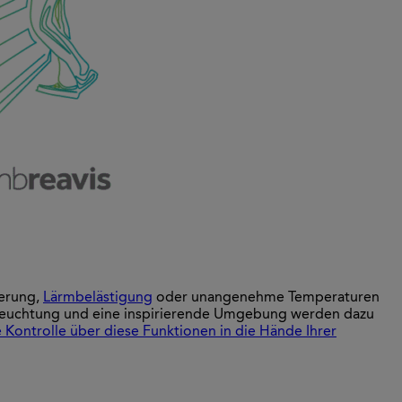
erung,
Lärmbelästigung
oder unangenehme Temperaturen
Beleuchtung und eine inspirierende Umgebung werden dazu
 Kontrolle über diese Funktionen in die Hände Ihrer