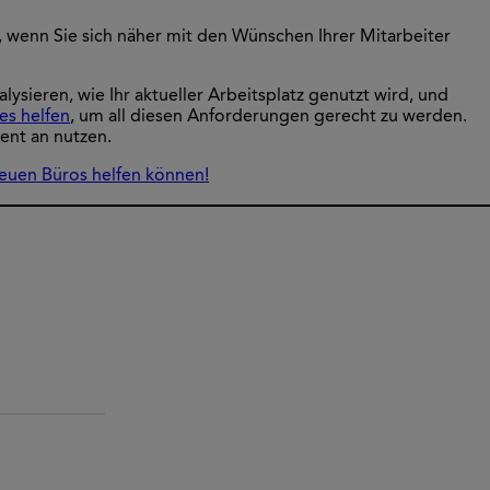
m, wenn Sie sich näher mit den Wünschen Ihrer Mitarbeiter
ieren, wie Ihr aktueller Arbeitsplatz genutzt wird, und
es helfen
, um all diesen Anforderungen gerecht zu werden.
ent an nutzen.
neuen Büros helfen können!