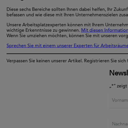
Diese sechs Bereiche sollten Ihnen dabei helfen, Ihr Zukun
befassen und wie diese mit Ihren Unternehmenszielen zu
Unsere Arbeitsplatzexperten können mit Ihrem Unternehmen
wichtige Erkenntnisse zu gewinnen.
Mit diesen Information
Wenn Sie umziehen möchten, können Sie mit unseren vorge
Sprechen Sie mit einem unserer Experten für Arbeitsräume,
Verpassen Sie keinen unserer Artikel. Registrieren Sie sich
Newsl
„
*
“ zeigt
Vorname
Nachnam