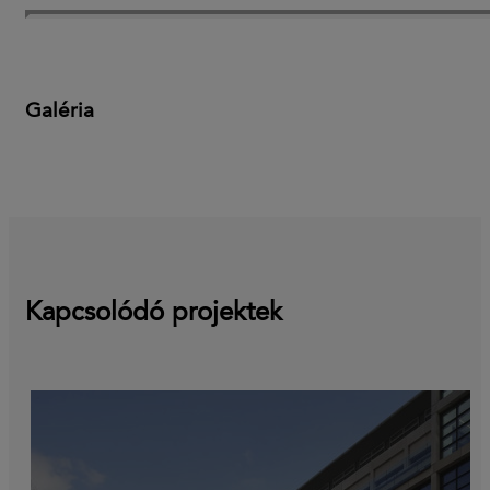
Galéria
Kapcsolódó projektek