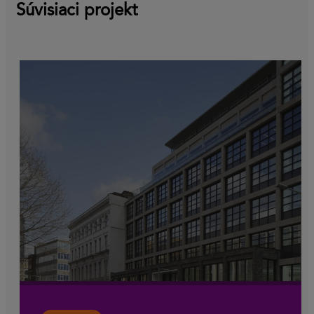
Súvisiaci projekt