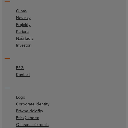
O nás
Novinky
Projekty
Kariéra
Naši ľudia
Investori
ESG
Kontakt
Logo
Corporate identity
Právne doložky
Etický kódex
Ochrana súkromia