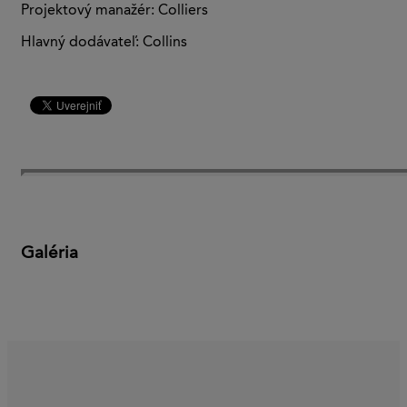
Projektový manažér: Colliers
Hlavný dodávateľ: Collins
Galéria