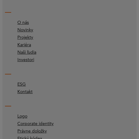
O nás
Novinky
Projekty
Kariéra
Naši ľudia
Investori
ESG
Kontakt
Logo
Corporate identity
Právne doložky
Etický kódex