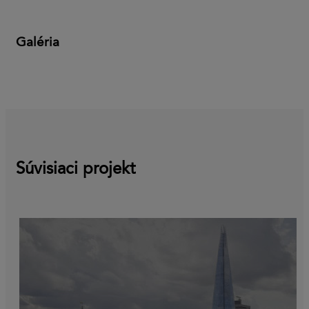
Galéria
Súvisiaci projekt