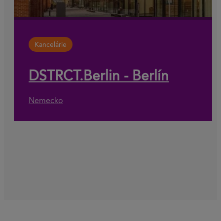
Kancelárie
DSTRCT.Berlin - Berlín
Nemecko