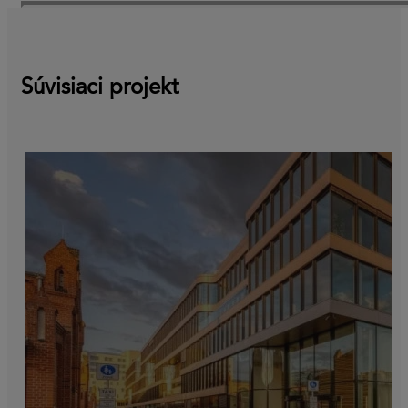
Súvisiaci projekt