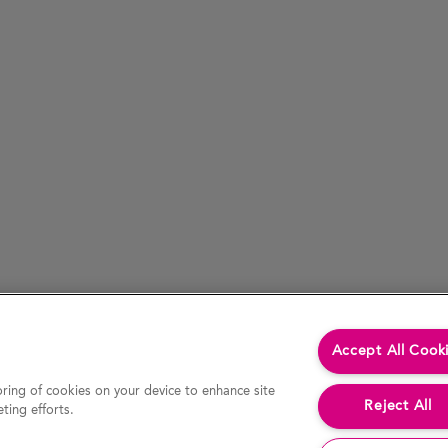
Accept All Cook
oring of cookies on your device to enhance site
Reject All
ting efforts.