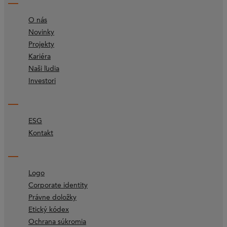
O nás
Novinky
Projekty
Kariéra
Naši ľudia
Investori
ESG
Kontakt
Logo
Corporate identity
Právne doložky
Etický kódex
Ochrana súkromia