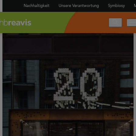
Nachhaltigkeit
Unsere Verantwortung
Symbiosy
M