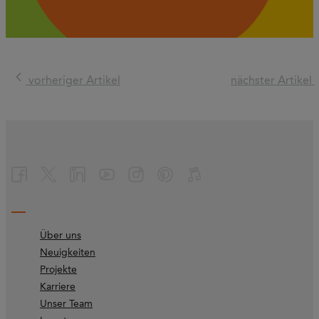
vorheriger Artikel
nächster Artikel
Über uns
Neuigkeiten
Projekte
Karriere
Unser Team