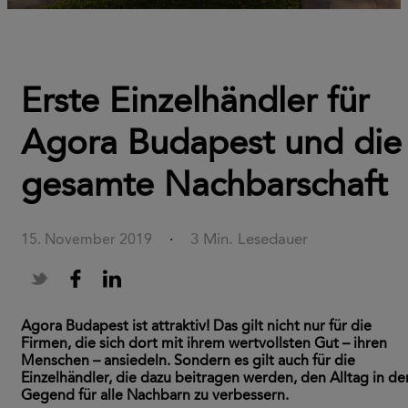
Erste Einzelhändler für
Agora Budapest und die
gesamte Nachbarschaft
3 Min. Lesedauer
15. November 2019
·
Agora Budapest ist attraktiv! Das gilt nicht nur für die
Firmen, die sich dort mit ihrem wertvollsten Gut – ihren
Menschen – ansiedeln. Sondern es gilt auch für die
Einzelhändler, die dazu beitragen werden, den Alltag in de
Gegend für alle Nachbarn zu verbessern.