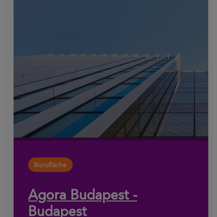
Bürofläche
Agora Budapest -
Budapest