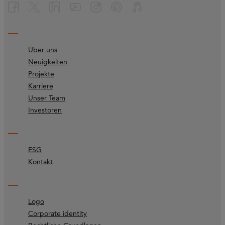
Über uns
Neuigkeiten
Projekte
Karriere
Unser Team
Investoren
ESG
Kontakt
Logo
Corporate identity