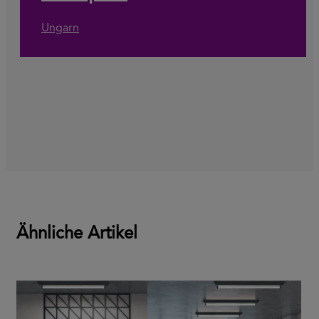
Ungarn
Ähnliche Artikel