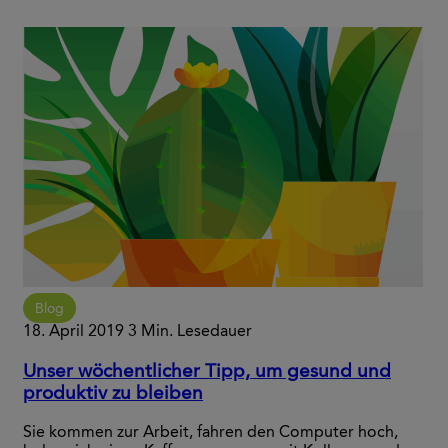
Blog
18. April 2019
3 Min. Lesedauer
Unser wöchentlicher Tipp, um gesund und
produktiv zu bleiben
Sie kommen zur Arbeit, fahren den Computer hoch,