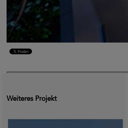
Weiteres Projekt