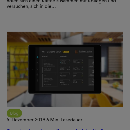
holen sich einen Kaffee zusammen mit Kollegen und
versuchen, sich in die…
Blog
5. Dezember 2019
6 Min. Lesedauer