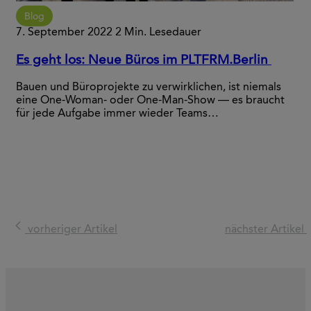
Blog
7. September 2022
2 Min. Lesedauer
Es geht los: Neue Büros im PLTFRM.Berlin
Bauen und Büroprojekte zu verwirklichen, ist niemals
eine One-Woman- oder One-Man-Show — es braucht
für jede Aufgabe immer wieder Teams…
vorheriger Artikel
nächster Artikel