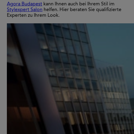
Agora Budapest
kann Ihnen auch bei Ihrem Stil im
Stylexpert Salon
helfen. Hier beraten Sie qualifizierte
Experten zu Ihrem Look.