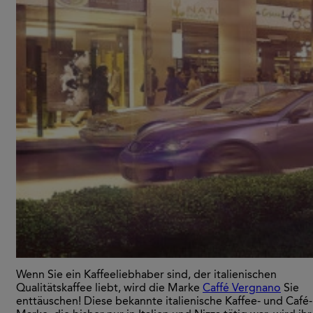
Wenn Sie ein Kaffeeliebhaber sind, der italienischen
Qualitätskaffee liebt, wird die Marke
Caffé Vergnano
Sie
enttäuschen! Diese bekannte italienische Kaffee- und Café-