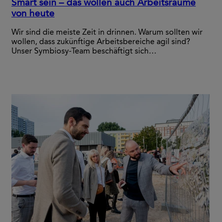
Smart sein – das wollen auch Arbeitsräume
von heute
Wir sind die meiste Zeit in drinnen. Warum sollten wir
wollen, dass zukünftige Arbeitsbereiche agil sind?
Unser Symbiosy-Team beschäftigt sich…