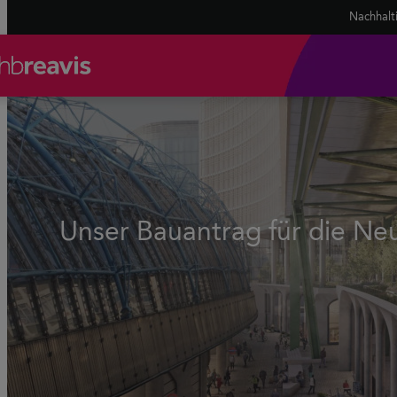
Nachhalt
Unser Bauantrag für die Ne