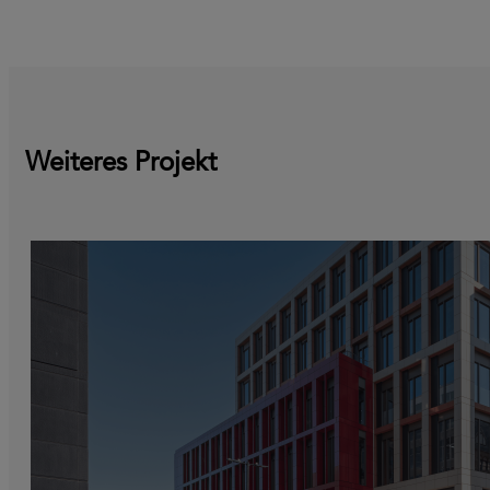
Weiteres Projekt