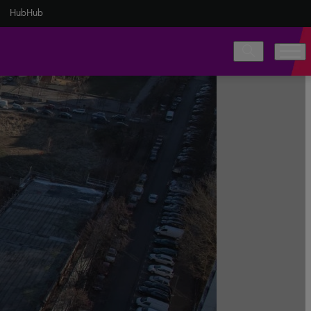
HubHub