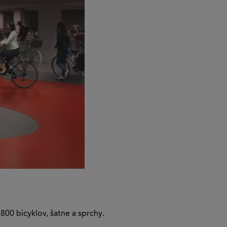
800 bicyklov, šatne a sprchy.